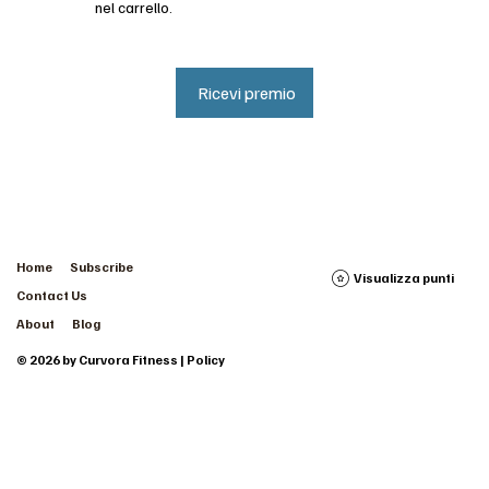
nel carrello.
Ricevi premio
Home
Subscribe
Visualizza punti
Contact Us
About
Blog
© 2026 by Curvora Fitness | Policy