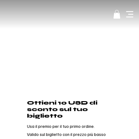
Ottieni 10 USD di
sconto sul tuo
biglietto
Usa il premio per il tuo primo ordine.
Valido sul biglietto con il prezzo più basso