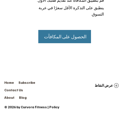
قم بتطبيق المكافأة عند تقديم طلبك الأول.
ينطبق على التذكرة الأقل سعرًا في عربة
التسوق.
الحصول على المكافآت
Home
Subscribe
عرض النقاط
Contact Us
About
Blog
© 2026 by Curvora Fitness | Policy