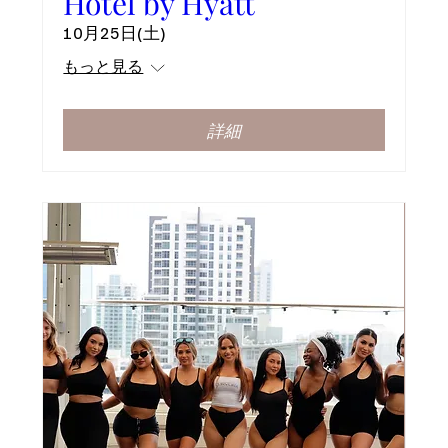
Hotel by Hyatt
10月25日(土)
もっと見る
詳細