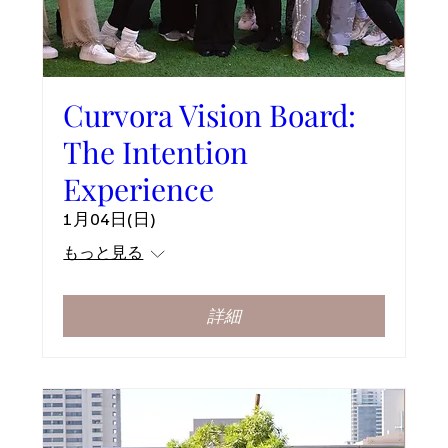
Curvora Vision Board:
The Intention
Experience
1月04日(日)
もっと見る
詳細