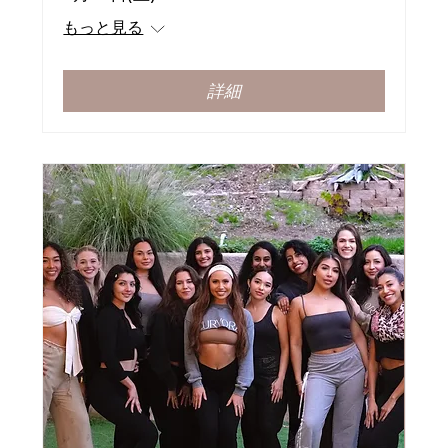
もっと見る
詳細