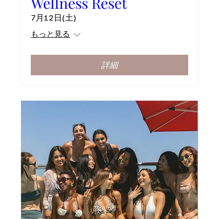
Wellness Reset
7月12日(土)
もっと見る
詳細