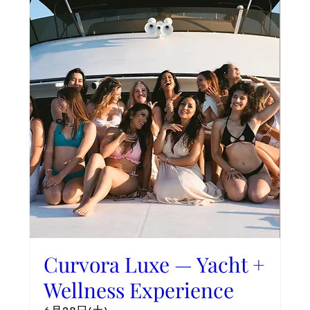
Curvora Luxe — Yacht +
Wellness Experience