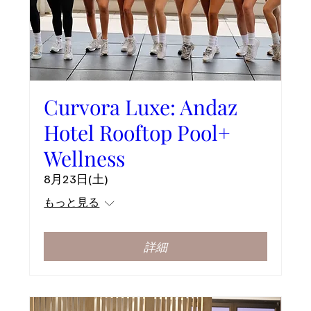
Curvora Luxe: Andaz
Hotel Rooftop Pool+
Wellness
8月23日(土)
もっと見る
詳細