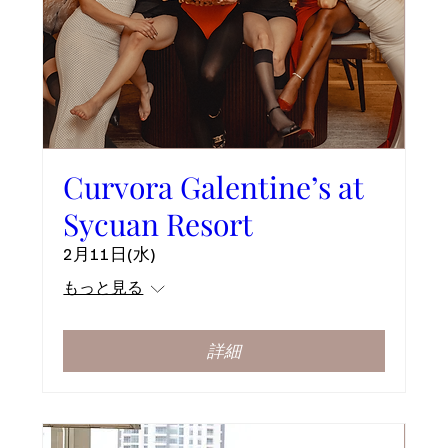
Curvora Galentine’s at
Sycuan Resort
2月11日(水)
もっと見る
詳細