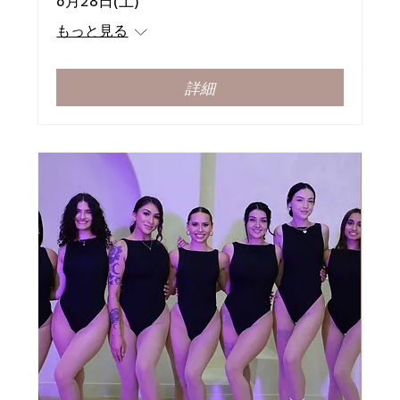
6月28日(土)
もっと見る
詳細