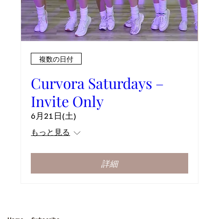
複数の日付
Curvora Saturdays –
Invite Only
6月21日(土)
もっと見る
詳細