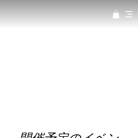
開催予定のイベン