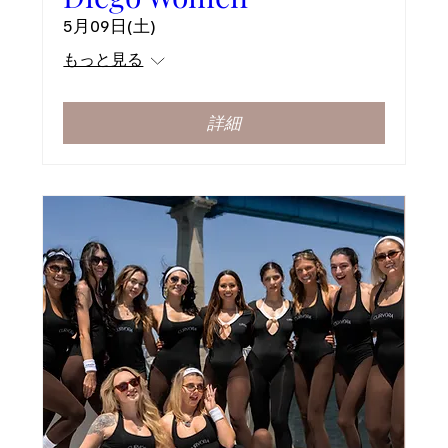
5月09日(土)
もっと見る
詳細