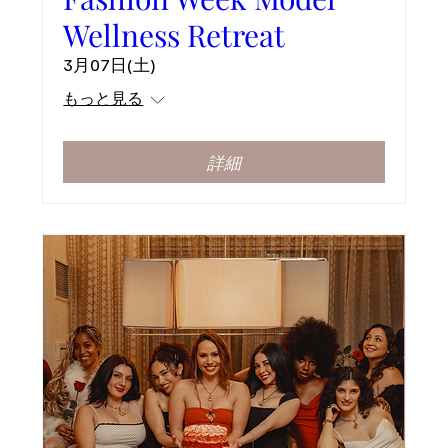
Wellness Retreat
3月07日(土)
もっと見る
詳細