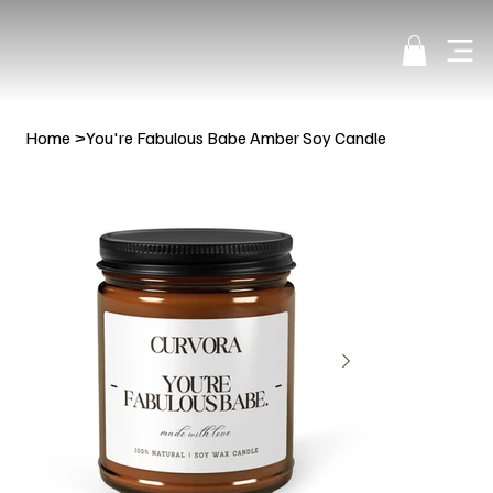
Home
>
You're Fabulous Babe Amber Soy Candle