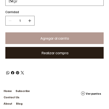
Cantidad
Agregar al carrito
Realizar compra
Home
Subscribe
Ver puntos
Contact Us
About
Blog